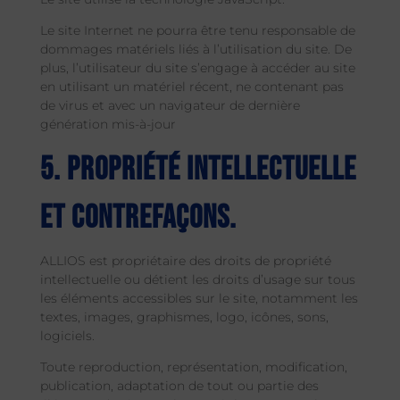
Le site Internet ne pourra être tenu responsable de
dommages matériels liés à l’utilisation du site. De
plus, l’utilisateur du site s’engage à accéder au site
en utilisant un matériel récent, ne contenant pas
de virus et avec un navigateur de dernière
génération mis-à-jour
5. Propriété intellectuelle
et contrefaçons.
ALLIOS est propriétaire des droits de propriété
intellectuelle ou détient les droits d’usage sur tous
les éléments accessibles sur le site, notamment les
textes, images, graphismes, logo, icônes, sons,
logiciels.
Toute reproduction, représentation, modification,
publication, adaptation de tout ou partie des