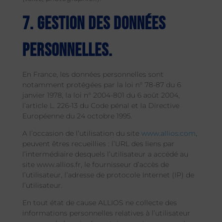
7. Gestion des données
personnelles.
En France, les données personnelles sont
notamment protégées par la loi n° 78-87 du 6
janvier 1978, la loi n° 2004-801 du 6 août 2004,
l’article L. 226-13 du Code pénal et la Directive
Européenne du 24 octobre 1995.
A l’occasion de l’utilisation du site
www.allios.com
,
peuvent êtres recueillies : l’URL des liens par
l’intermédiaire desquels l’utilisateur a accédé au
site www.allios.fr, le fournisseur d’accès de
l’utilisateur, l’adresse de protocole Internet (IP) de
l’utilisateur.
En tout état de cause ALLIOS ne collecte des
informations personnelles relatives à l’utilisateur