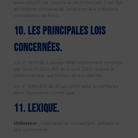
www.allios.fr est soumis au droit français. Il est fait
attribution exclusive de juridiction aux tribunaux
compétents de Paris.
10. Les principales lois
concernées.
Loi n° 78-17 du 6 janvier 1978, notamment modifiée
par la loi n° 2004-801 du 6 août 2004 relative à
l’informatique, aux fichiers et aux libertés.
Loi n° 2004-575 du 21 juin 2004 pour la confiance
dans l’économie numérique.
11. Lexique.
Utilisateur
: Internaute se connectant, utilisant le
site susnommé.