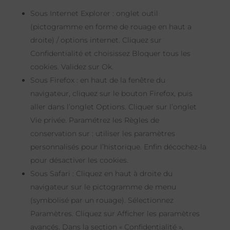
Sous Internet Explorer : onglet outil
(pictogramme en forme de rouage en haut a
droite) / options internet. Cliquez sur
Confidentialité et choisissez Bloquer tous les
cookies. Validez sur Ok.
Sous Firefox : en haut de la fenêtre du
navigateur, cliquez sur le bouton Firefox, puis
aller dans l’onglet Options. Cliquer sur l’onglet
Vie privée. Paramétrez les Règles de
conservation sur : utiliser les paramètres
personnalisés pour l’historique. Enfin décochez-la
pour désactiver les cookies.
Sous Safari : Cliquez en haut à droite du
navigateur sur le pictogramme de menu
(symbolisé par un rouage). Sélectionnez
Paramètres. Cliquez sur Afficher les paramètres
avancés. Dans la section « Confidentialité »,