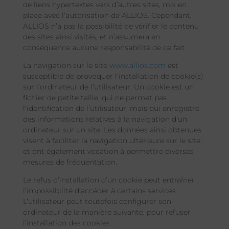
de liens hypertextes vers d’autres sites, mis en
place avec l’autorisation de ALLIOS. Cependant,
ALLIOS n’a pas la possibilité de vérifier le contenu
des sites ainsi visités, et n’assumera en
conséquence aucune responsabilité de ce fait.
La navigation sur le site
www.allios.com
est
susceptible de provoquer l’installation de cookie(s)
sur l’ordinateur de l’utilisateur. Un cookie est un
fichier de petite taille, qui ne permet pas
l’identification de l’utilisateur, mais qui enregistre
des informations relatives à la navigation d’un
ordinateur sur un site. Les données ainsi obtenues
visent à faciliter la navigation ultérieure sur le site,
et ont également vocation à permettre diverses
mesures de fréquentation.
Le refus d’installation d’un cookie peut entraîner
l’impossibilité d’accéder à certains services.
L’utilisateur peut toutefois configurer son
ordinateur de la manière suivante, pour refuser
l’installation des cookies :