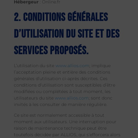
Hébergeur
: Online.fr
2. Conditions générales
d’utilisation du site et des
services proposés.
L’utilisation du site
www.allios.com
; implique
l’acceptation pleine et entière des conditions
générales d’utilisation ci-après décrites. Ces
conditions d’utilisation sont susceptibles d’être
modifiées ou complétées à tout moment, les
utilisateurs du site
www.allios.com
; sont donc
invités à les consulter de manière régulière.
Ce site est normalement accessible à tout
moment aux utilisateurs. Une interruption pour
raison de maintenance technique peut être
toutefois décidée par ALLIOS, qui s’efforcera alors