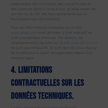
responsable des omissions, des inexactitudes et
des carences dans la mise à jour, qu’elles soient de
son fait ou du fait des tiers partenaires qui lui
fournissent ces informations.
Tous les informations indiquées sur le site
www.allios.com
sont données à titre indicatif, et
sont susceptibles d’évoluer. Par ailleurs, les
renseignements figurant sur le site
www.allios.com
ne sont pas exhaustifs. Ils sont donnés sous réserve
de modifications ayant été apportées depuis leur
mise en ligne.
4. Limitations
contractuelles sur les
données techniques.
Le site utilise la technologie JavaScript.