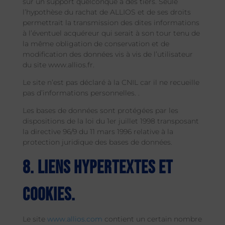
sur un support quelconque à des tiers. Seule
l’hypothèse du rachat de ALLIOS et de ses droits
permettrait la transmission des dites informations
à l’éventuel acquéreur qui serait à son tour tenu de
la même obligation de conservation et de
modification des données vis à vis de l’utilisateur
du site www.allios.fr.
Le site n’est pas déclaré à la CNIL car il ne recueille
pas d’informations personnelles. .
Les bases de données sont protégées par les
dispositions de la loi du 1er juillet 1998 transposant
la directive 96/9 du 11 mars 1996 relative à la
protection juridique des bases de données.
8. Liens hypertextes et
cookies.
Le site
www.allios.com
contient un certain nombre