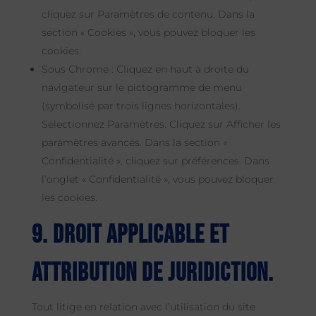
cliquez sur Paramètres de contenu. Dans la
section « Cookies », vous pouvez bloquer les
cookies.
Sous Chrome : Cliquez en haut à droite du
navigateur sur le pictogramme de menu
(symbolisé par trois lignes horizontales).
Sélectionnez Paramètres. Cliquez sur Afficher les
paramètres avancés. Dans la section «
Confidentialité », cliquez sur préférences. Dans
l’onglet « Confidentialité », vous pouvez bloquer
les cookies.
9. Droit applicable et
attribution de juridiction.
Tout litige en relation avec l’utilisation du site