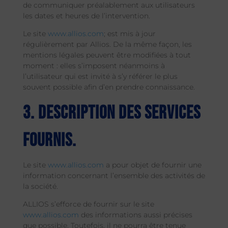
de communiquer préalablement aux utilisateurs
les dates et heures de l’intervention.
Le site
www.allios.com
; est mis à jour
régulièrement par Allios. De la même façon, les
mentions légales peuvent être modifiées à tout
moment : elles s’imposent néanmoins à
l’utilisateur qui est invité à s’y référer le plus
souvent possible afin d’en prendre connaissance.
3. Description des services
fournis.
Le site
www.allios.com
a pour objet de fournir une
information concernant l’ensemble des activités de
la société.
ALLIOS s’efforce de fournir sur le site
www.allios.com
des informations aussi précises
que possible. Toutefois, il ne pourra être tenue