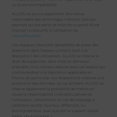
ou d’une incompatibilité.
ALLIOS ne pourra également être tenue
responsable des dommages indirects (tels par
exemple qu’une perte de marché ou perte d’une
chance) consécutifs à l’utilisation du
www.allios.com
.
Des espaces interactifs (possibilité de poser des
questions dans l’espace contact) sont à la
disposition des utilisateurs. ALLIOS se réserve le
droit de supprimer, sans mise en demeure
préalable, tout contenu déposé dans cet espace qui
contreviendrait à la législation applicable en
France, en particulier aux dispositions relatives à la
protection des données. Le cas échéant, ALLIOS se
réserve également la possibilité de mettre en
cause la responsabilité civile et/ou pénale de
l’utilisateur, notamment en cas de message à
caractère raciste, injurieux, diffamant, ou
pornographique, quel que soit le support utilisé
(texte, photographie…).