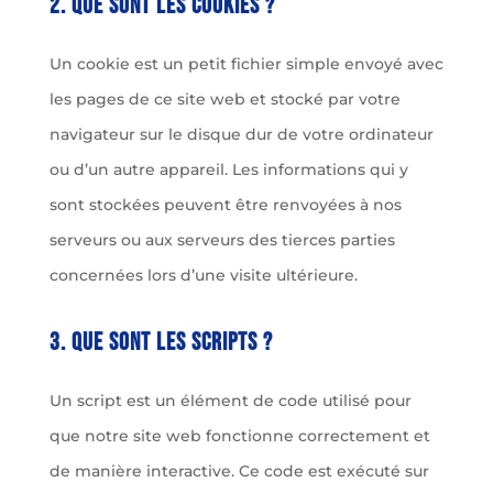
2. Que sont les cookies ?
Un cookie est un petit fichier simple envoyé avec
les pages de ce site web et stocké par votre
navigateur sur le disque dur de votre ordinateur
ou d’un autre appareil. Les informations qui y
sont stockées peuvent être renvoyées à nos
serveurs ou aux serveurs des tierces parties
concernées lors d’une visite ultérieure.
3. Que sont les scripts ?
Un script est un élément de code utilisé pour
que notre site web fonctionne correctement et
de manière interactive. Ce code est exécuté sur