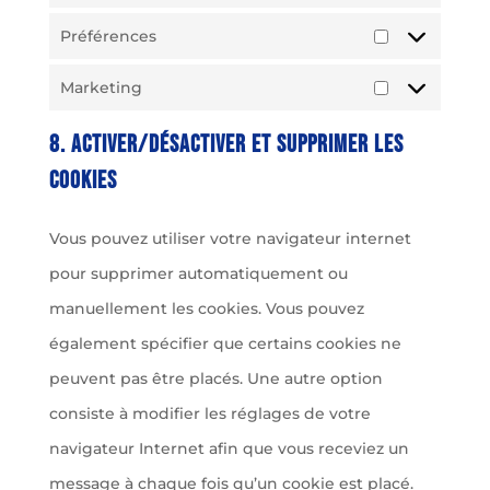
Préférences
Préférences
Marketing
Marketing
8. Activer/désactiver et supprimer les
cookies
Vous pouvez utiliser votre navigateur internet
pour supprimer automatiquement ou
manuellement les cookies. Vous pouvez
également spécifier que certains cookies ne
peuvent pas être placés. Une autre option
consiste à modifier les réglages de votre
navigateur Internet afin que vous receviez un
message à chaque fois qu’un cookie est placé.