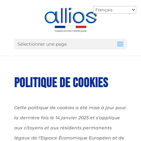
Sélectionner une page
Politique de cookies
Cette politique de cookies a été mise à jour pour
la dernière fois le 14 janvier 2025 et s’applique
aux citoyens et aux résidents permanents
légaux de l’Espace Économique Européen et de