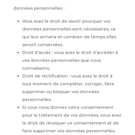
données personnelles :
Vous avez le droit de savoir pourquoi vos
données personnelles sont nécessaires, ce
qui leur arrivera et combien de temps elles
seront conservées.
Droit d’accès : vous avez le droit d’accéder à
vos données personnelles que nous
connaissons.
Droit de rectification : vous avez le droit à
tout moment de compléter, corriger, faire
supprimer ou bloquer vos données
personnelles.
Si vous nous donnez votre consentement
pour le traitement de vos données, vous avez
le droit de révoquer ce consentement et de
faire supprimer vos données personnelles.