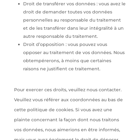
Droit de transférer vos données : vous avez le
droit de demander toutes vos données
personnelles au responsable du traitement
et de les transférer dans leur intégralité à un
autre responsable du traitement.
Droit d’opposition : vous pouvez vous
opposer au traitement de vos données. Nous
obtempérerons, à moins que certaines
raisons ne justifient ce traitement.
Pour exercer ces droits, veuillez nous contacter.
Veuillez vous référer aux coordonnées au bas de
cette politique de cookies. Si vous avez une
plainte concernant la façon dont nous traitons
vos données, nous aimerions en être informés,
mais vous avez également le droit de déposer