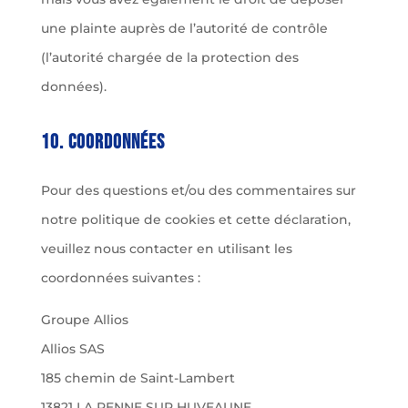
une plainte auprès de l’autorité de contrôle
(l’autorité chargée de la protection des
données).
10. Coordonnées
Pour des questions et/ou des commentaires sur
notre politique de cookies et cette déclaration,
veuillez nous contacter en utilisant les
coordonnées suivantes :
Groupe Allios
Allios SAS
185 chemin de Saint-Lambert
13821 LA PENNE SUR HUVEAUNE