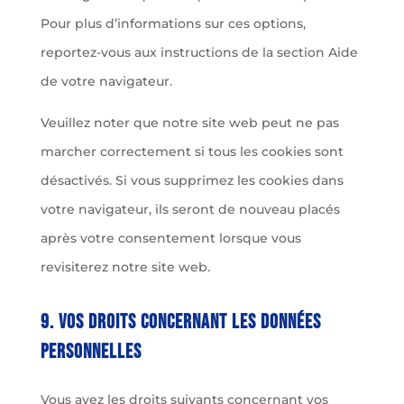
Pour plus d’informations sur ces options,
reportez-vous aux instructions de la section Aide
de votre navigateur.
Veuillez noter que notre site web peut ne pas
marcher correctement si tous les cookies sont
désactivés. Si vous supprimez les cookies dans
votre navigateur, ils seront de nouveau placés
après votre consentement lorsque vous
revisiterez notre site web.
9. Vos droits concernant les données
personnelles
Vous avez les droits suivants concernant vos