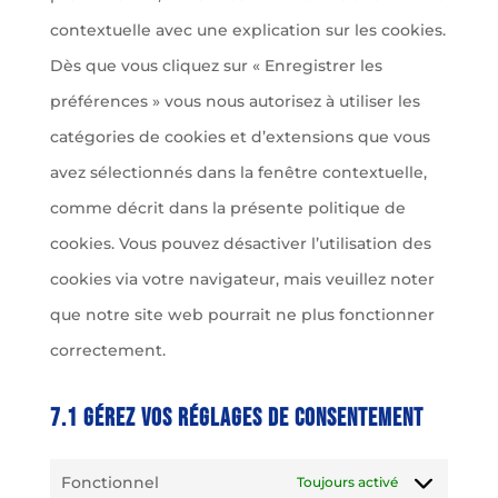
contextuelle avec une explication sur les cookies.
Dès que vous cliquez sur « Enregistrer les
préférences » vous nous autorisez à utiliser les
catégories de cookies et d’extensions que vous
avez sélectionnés dans la fenêtre contextuelle,
comme décrit dans la présente politique de
cookies. Vous pouvez désactiver l’utilisation des
cookies via votre navigateur, mais veuillez noter
que notre site web pourrait ne plus fonctionner
correctement.
7.1 Gérez vos réglages de consentement
Fonctionnel
Toujours activé