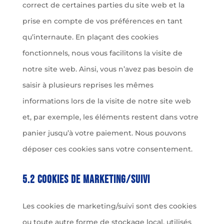
correct de certaines parties du site web et la
prise en compte de vos préférences en tant
qu’internaute. En plaçant des cookies
fonctionnels, nous vous facilitons la visite de
notre site web. Ainsi, vous n’avez pas besoin de
saisir à plusieurs reprises les mêmes
informations lors de la visite de notre site web
et, par exemple, les éléments restent dans votre
panier jusqu’à votre paiement. Nous pouvons
déposer ces cookies sans votre consentement.
5.2 Cookies de marketing/suivi
Les cookies de marketing/suivi sont des cookies
ou toute autre forme de stockage local, utilisés