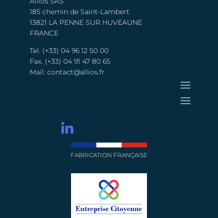
Allios SAS
185 chemin de Saint-Lambert
13821 LA PENNE SUR HUVEAUNE
FRANCE
Tel. (+33) 04 96 12 50 00
Fax. (+33) 04 91 47 80 65
Mail.
contact@allios.fr
FABRICATION FRANÇAISE