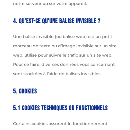
notre serveur ou sur votre appareil.
4. Qu’est-ce qu’une balise invisible ?
Une balise invisible (ou balise web) est un petit
morceau de texte ou d’image invisible sur un site
web, utilisé pour suivre le trafic sur un site web.
Pour ce faire, diverses données vous concernant
sont stockées à l’aide de balises invisibles.
5. Cookies
5.1 Cookies techniques ou fonctionnels
Certains cookies assurent le fonctionnement