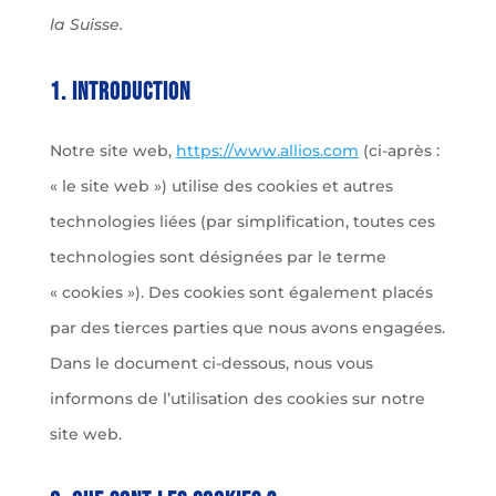
la Suisse.
1. Introduction
Notre site web,
https://www.allios.com
(ci-après :
« le site web ») utilise des cookies et autres
technologies liées (par simplification, toutes ces
technologies sont désignées par le terme
« cookies »). Des cookies sont également placés
par des tierces parties que nous avons engagées.
Dans le document ci-dessous, nous vous
informons de l’utilisation des cookies sur notre
site web.